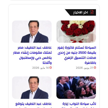
اخر الاخبار
السياحة تستلم فاتورة زهور
عاطف عبد اللطيف: مصر
بقيمة 2500 جنيه من إحدى
تمتلك مقومات إنشاء مطار
محلات التنسيق الزهري
ينافس دبي وإسطنبول
بالقاهرة
وأتلانتا
21 يونيو، 2026
14 مايو، 2026
نائب سياحة النواب: زيارة
عاطف عبد اللطيف يتوقع