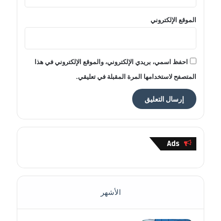
الموقع الإلكتروني
احفظ اسمي، بريدي الإلكتروني، والموقع الإلكتروني في هذا
المتصفح لاستخدامها المرة المقبلة في تعليقي.
Ads
الأشهر