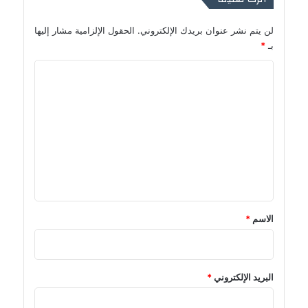
لن يتم نشر عنوان بريدك الإلكتروني.
الحقول الإلزامية مشار إليها
بـ
*
ا
ل
ت
ع
ل
ي
ق
*
الاسم
*
البريد الإلكتروني
*