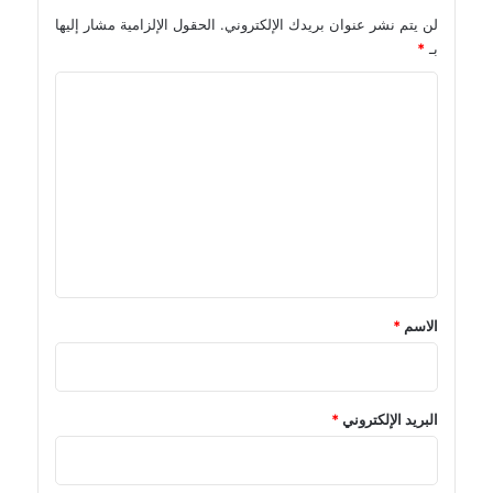
لن يتم نشر عنوان بريدك الإلكتروني.
الحقول الإلزامية مشار إليها
بـ
*
ا
ل
ت
ع
ل
ي
ق
*
الاسم
*
البريد الإلكتروني
*