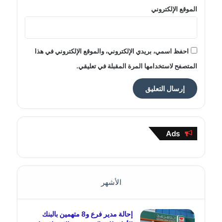
الموقع الإلكتروني
احفظ اسمي، بريدي الإلكتروني، والموقع الإلكتروني في هذا
المتصفح لاستخدامها المرة المقبلة في تعليقي.
Ads
الأشهر
إحالة مدير فرع و8 متهمين بالبنك