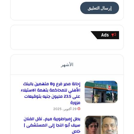
Ads
الأشهر
إحالة مدير فرع و8 متهمين بالبنك
الأهلي للمحاكمة بتهمة الاستيلاء
على 23.5 مليون جنيه بتوقيعات
مزورة
29 أكتوبر، 2025
بطل إمبراطورية ميم.. نقل الفنان
سيف أبو النجا إلى المستشفى |
خاص