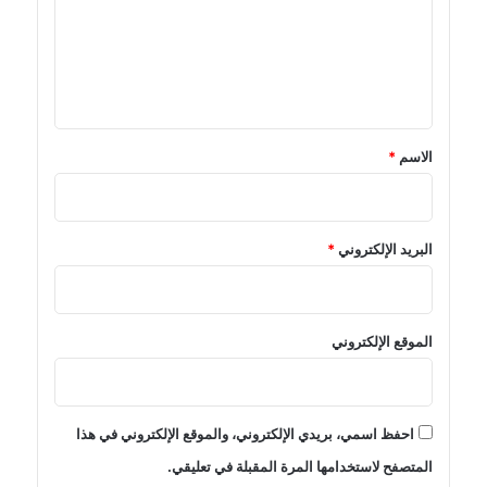
ع
ل
ي
ق
*
الاسم
*
البريد الإلكتروني
*
الموقع الإلكتروني
احفظ اسمي، بريدي الإلكتروني، والموقع الإلكتروني في هذا
المتصفح لاستخدامها المرة المقبلة في تعليقي.