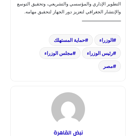
التطوير الإداري والمؤسسي والتشريعي، وتحقيق التوسع
والإنتشار الجغرافي لتعزيز دور الجهاز لتحقيق مهامه.
ــــــــــــــــــــــــــــــــ
الوزراء
حماية المستهلك
رئيس الوزراء
مجلس الوزراء
مصر
نبض القاهرة