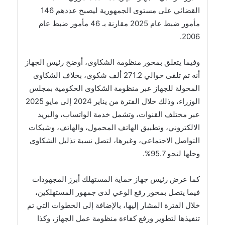
القضائي على مستوى الجمهورية ليصبح عددهم 146
مأمور ضبط عام 2025 مقارنة بـ 46 مأمور ضبط عام
2006.
وفيما يتعلق بمحور منظومة الشكاوى، أوضح رئيس الجهاز
أنه تم تلقى حوالي 271.2 ألف شكوى، بخلاف الشكاوى
المحولة للجهاز عبر منظومة الشكاوى الحكومية بمجلس
الوزراء، وذلك خلال الفترة من يناير 2024 إلى مايو 2025
عبر مختلف القنوات، وتشمل خدمة الواتساب، والبريد
الالكتروني، وتطبيق الهاتف المحمول، والهاتف، وشبكات
التواصل الاجتماعي، وغيرها، لتصل نسبة تذليل الشكاوى
وحلها لنحو 95.7%.
كما عرض رئيس جهاز حماية المستهلك أبرز المجهودات
فيما يتصل بمحور رفع الوعي لدى جمهور المستهلكين،
خلال الفترة المشار إليها، بالإضافة إلى الخطوات التي تم
تنفيذها لتطوير ورفع كفاءة منظومة عمل الجهاز، وكذا