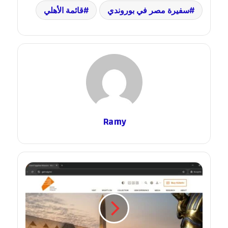
سفيرة مصر في بوروندي
قائمة الأهلي
Ramy