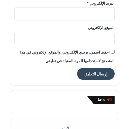
البريد الإلكتروني
*
الموقع الإلكتروني
احفظ اسمي، بريدي الإلكتروني، والموقع الإلكتروني في هذا
المتصفح لاستخدامها المرة المقبلة في تعليقي.
Ads
الأشهر