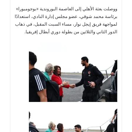
ووصلت بعثة الأهلي إلى العاصمة البوروندية «بوجومبورا»
برئاسة محمد شوقي، عضو مجلس إدارة النادي، استعدادًا
لمواجهة فريق إيجل نوار، مساء السبت المقبل، في ذهاب
الدور الثاني والثلاثين من بطولة دوري أبطال إفريقيا.