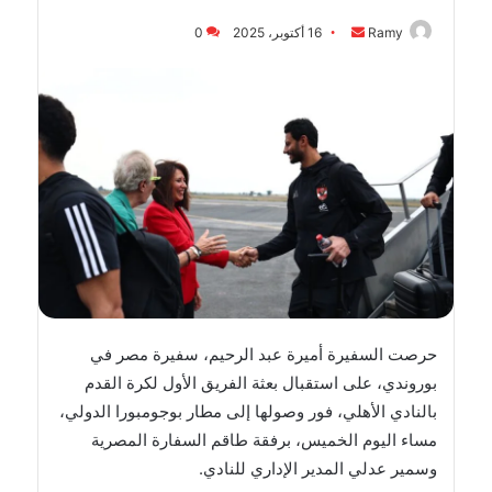
أرسل
Ramy
16 أكتوبر، 2025
0
بريدا
إلكترونيا
حرصت السفيرة أميرة عبد الرحيم، سفيرة مصر في
بوروندي، على استقبال بعثة الفريق الأول لكرة القدم
بالنادي الأهلي، فور وصولها إلى مطار بوجومبورا الدولي،
مساء اليوم الخميس، برفقة طاقم السفارة المصرية
وسمير عدلي المدير الإداري للنادي.