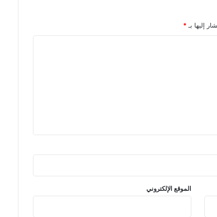
ار إليها بـ
*
الموقع الإلكتروني