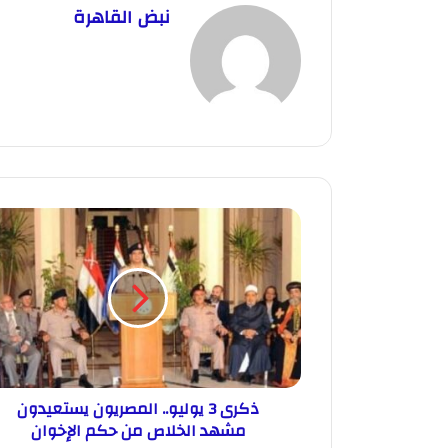
نبض القاهرة
ذكرى 3 يوليو.. المصريون يستعيدون
مشهد الخلاص من حكم الإخوان