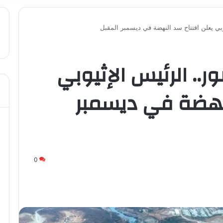
بي يعلن افتتاح سد النهضة في ديسمبر المقبل
.. الرئيس الإثيوبي
لنهضة في ديسمبر
0