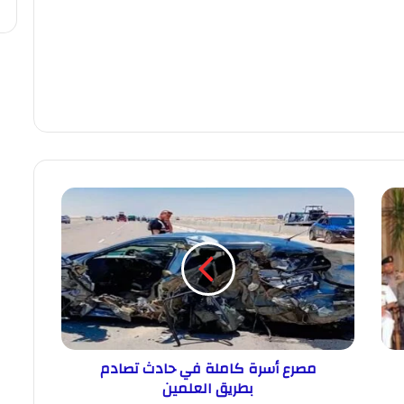
مصرع أسرة كاملة في حادث تصادم
بطريق العلمين