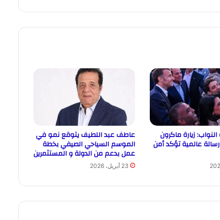
النواب: زيارة ماكرون
عاطف عبد اللطيف يتوقع نمو في
رسالة عالمية تؤكد أمن
الموسم السياحي الصيفي بخطة
عمل بدعم من الدولة و المستثمرين
23 أبريل، 2026