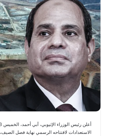
الاستعدادات لافتتاحه الرسمي نهاية فصل الصيف، 