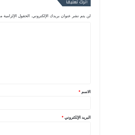
اترك تعليقاً
لن يتم نشر عنوان بريدك الإلكتروني.
الحقول الإلزامية مش
ا
ل
ت
ع
ل
ي
ق
*
الاسم
*
البريد الإلكتروني
*