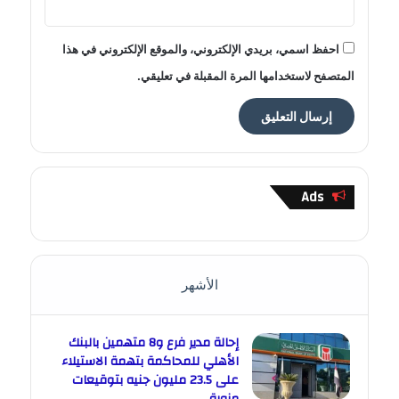
احفظ اسمي، بريدي الإلكتروني، والموقع الإلكتروني في هذا
المتصفح لاستخدامها المرة المقبلة في تعليقي.
Ads
الأشهر
إحالة مدير فرع و8 متهمين بالبنك
الأهلي للمحاكمة بتهمة الاستيلاء
على 23.5 مليون جنيه بتوقيعات
مزورة