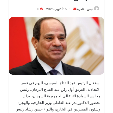
أرسل
نبض القاهرة
15 أكتوبر، 2025
0
بريدا
إلكترونيا
استقبل الرئيس عبد الفتاح السيسي، اليوم في قصر
الاتحادية، الفريق أول ركن عبد الفتاح البرهان، رئيس
مجلس السيادة الانتقالي لجمهورية السودان، وذلك
بحضور الدكتور بدر عبد العاطي وزير الخارجية والهجرة
وشئون المصريين في الخارج، واللواء حسن رشاد رئيس