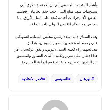
وأشار المتحدث الرسمي إلى أن الاجتماع تطرق إلى
مستجدات ملف مياه النيل، حيث جدد الجانبان رفضهما
القاطع لأي إجراءات أحادية تُتخذ على النيل الأزرق، بما
يتعارض مع أحكام القانون الدولي ذات الصلة.
وفي السياق ذاته، شدد رئيس مجلس السيادة السوداني
على وحدة الموقف بين مصر والسودان، وتطابق
مصالحهما إزاء قضية السد الإثيوبي. واتفق الرئيسان، في
هذا الإطار، على تعزيز وتكثيف آليات التشاور والتنسيق
بين البلدين لضمان حماية الحقوق المائية المشتركة.
البرهان
السيسي
قصر الاتحادية