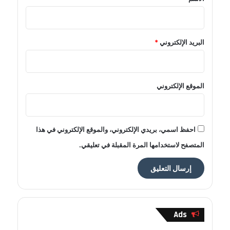
البريد الإلكتروني
*
الموقع الإلكتروني
احفظ اسمي، بريدي الإلكتروني، والموقع الإلكتروني في هذا
المتصفح لاستخدامها المرة المقبلة في تعليقي.
Ads