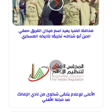
محافظ المنيا يعيد اسم ميدان الفريق «صفي
الدين أبو شناف» تكريمًا لتاريخه العسكري
الأعلى للإعلام يتلقى شكوى من نادي الزمالك
ضد مجلة الأهلي