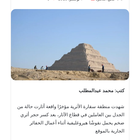
بريدا
إلكترونيا
كتب: محمد عبدالمطلب
شهدت منطقة سقارة الأثرية مؤخرًا واقعة أثارت حالة من
الجدل بين العاملين في قطاع الآثار، بعد كسر حجر أثري
ضخم يحمل نقوشًا هيروغليفية أثناء أعمال الحفائر
الجارية بالموقع