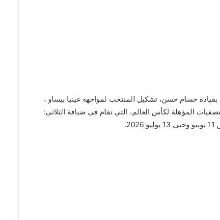
 بقيادة حسام حسن، تشكيل المنتخب لمواجهة غينيا بيساو ،
صفيات المؤهلة لكأس العالم، التي تقام في ضيافة الثلاثي:
2.