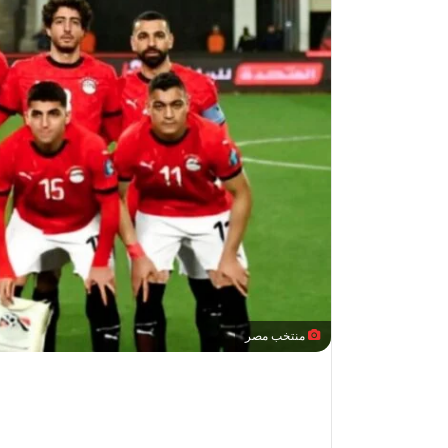
منتخب مصر