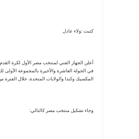
كتبت :ولاء عادل
أعلن الجهاز الفني لمنتخب مصر الأول لكرة القدم
في الجولة العاشرة والأخيرة بالمجموعة الأولى للت
المكسيك وكندا والولايات المتحدة، خلال الفترة من 11 يونيو وحتى 13 يوليو 026
وجاء تشكيل منتخب مصر كالتالي: