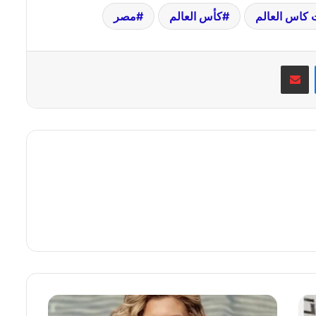
 كاس العالم
كأس العالم
مصر
ماسنجر
مشاركة عبر البريد