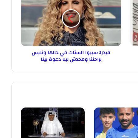
فيدرا: سيبوا الستات في حالها ونلبس
براحتنا ومحدش ليه دعوة بينا