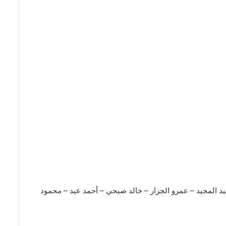
 المجيد – عمرو الجزار – خالد صبحي – أحمد عيد – محمود