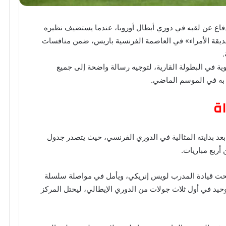
فاع عن لقبه في دوري أبطال أوروبا، عندما يستضيف نظيره
 «حديقة الأمراء» في العاصمة الفرنسية باريس، ضمن منافسات
.
ة في البطولة القارية، لتوجيه رسالة واضحة إلى جميع
 به في الموسم الماضي.
اة
بعد بدايته المثالية في الدوري الفرنسي، حيث يتصدر جدول
تحت قيادة المدرب لويس إنريكي، ويأمل في مواصلة سلسلة
 وحيد في أول ثلاث جولات من الدوري الإيطالي، ليحتل المركز