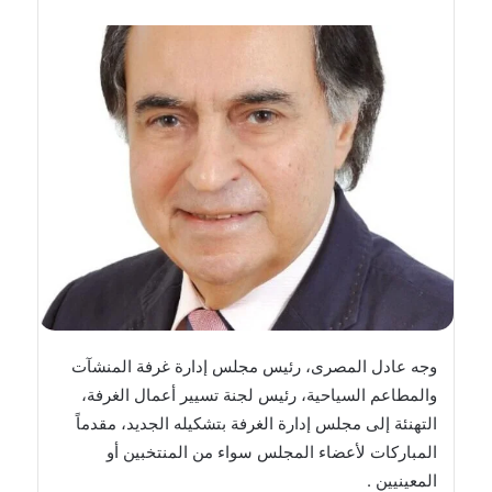
بريدا
إلكترونيا
وجه عادل المصرى، رئيس مجلس إدارة غرفة المنشآت
والمطاعم السياحية، رئيس لجنة تسيير أعمال الغرفة،
التهنئة إلى مجلس إدارة الغرفة بتشكيله الجديد، مقدماً
المباركات لأعضاء المجلس سواء من المنتخبين أو
المعينيين .