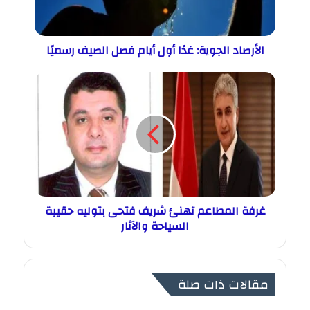
الأرصاد الجوية: غدًا أول أيام فصل الصيف رسميًا
غرفة المطاعم تهنئ شريف فتحى بتوليه حقيبة
السياحة والآثار
مقالات ذات صلة