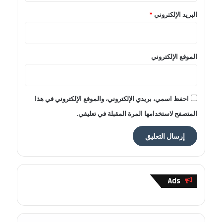
البريد الإلكتروني
*
الموقع الإلكتروني
احفظ اسمي، بريدي الإلكتروني، والموقع الإلكتروني في هذا
المتصفح لاستخدامها المرة المقبلة في تعليقي.
Ads