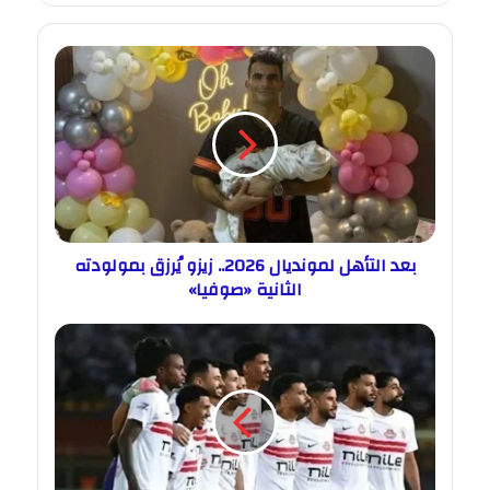
بعد التأهل لمونديال 2026.. زيزو يُرزق بمولودته
الثانية «صوفيا»