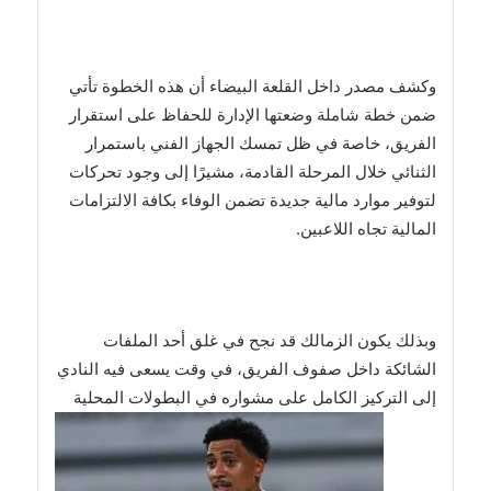
وكشف مصدر داخل القلعة البيضاء أن هذه الخطوة تأتي
ضمن خطة شاملة وضعتها الإدارة للحفاظ على استقرار
الفريق، خاصة في ظل تمسك الجهاز الفني باستمرار
الثنائي خلال المرحلة القادمة، مشيرًا إلى وجود تحركات
لتوفير موارد مالية جديدة تضمن الوفاء بكافة الالتزامات
المالية تجاه اللاعبين.
وبذلك يكون الزمالك قد نجح في غلق أحد الملفات
الشائكة داخل صفوف الفريق، في وقت يسعى فيه النادي
إلى التركيز الكامل على مشواره في البطولات المحلية