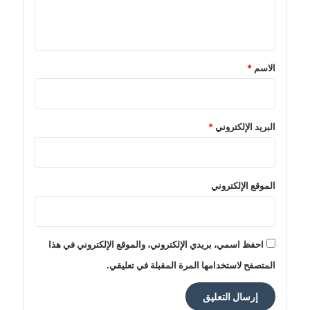
ل
ي
ق
*
الاسم
*
البريد الإلكتروني
*
الموقع الإلكتروني
احفظ اسمي، بريدي الإلكتروني، والموقع الإلكتروني في هذا
المتصفح لاستخدامها المرة المقبلة في تعليقي.