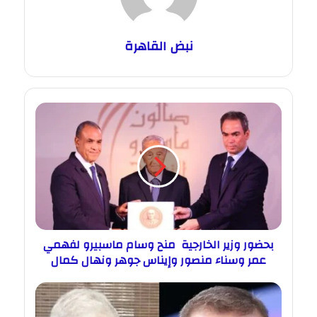
نبض القاهرة
بحضور وزير الخارجية منح وسام ماسبيرو لفهمي
عمر وسناء منصور وإيناس جوهر ونهال كمال