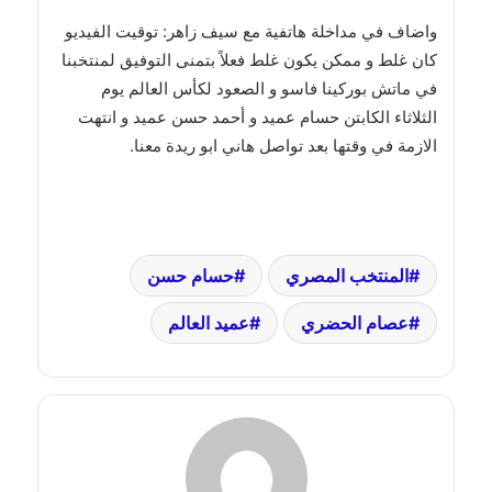
واضاف في مداخلة هاتفية مع سيف زاهر: توقيت الفيديو
كان غلط و ممكن يكون غلط فعلاً بتمنى التوفيق لمنتخبنا
في ماتش بوركينا فاسو و الصعود لكأس العالم يوم
الثلاثاء الكابتن حسام عميد و أحمد حسن عميد و انتهت
الازمة في وقتها بعد تواصل هاني ابو ريدة معنا.
المنتخب المصري
حسام حسن
عصام الحضري
عميد العالم