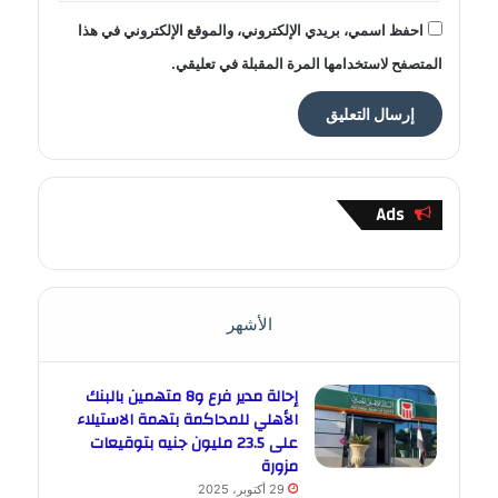
احفظ اسمي، بريدي الإلكتروني، والموقع الإلكتروني في هذا
المتصفح لاستخدامها المرة المقبلة في تعليقي.
Ads
الأشهر
إحالة مدير فرع و8 متهمين بالبنك
الأهلي للمحاكمة بتهمة الاستيلاء
على 23.5 مليون جنيه بتوقيعات
مزورة
29 أكتوبر، 2025