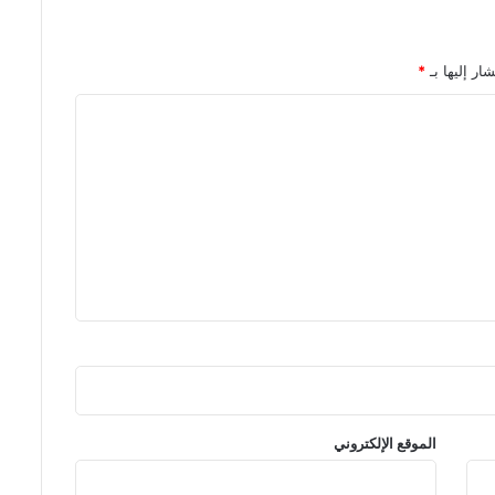
ار إليها بـ
*
الموقع الإلكتروني