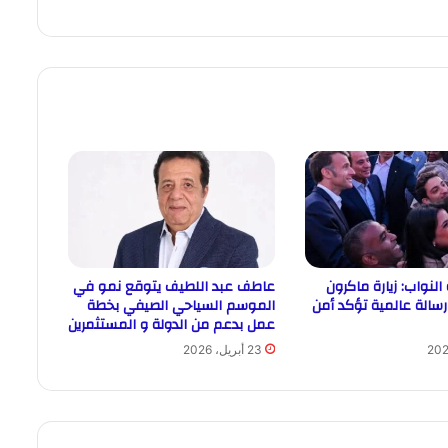
النواب: زيارة ماكرون
عاطف عبد اللطيف يتوقع نمو في
رسالة عالمية تؤكد أمن
الموسم السياحي الصيفي بخطة
عمل بدعم من الدولة و المستثمرين
23 أبريل، 2026