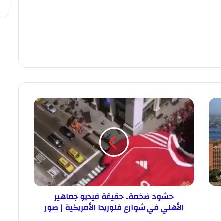
حشود ضخمة.. حقيقة فيديو جماهير
الأهلي في شوارع فلوريدا الأمريكية | صور