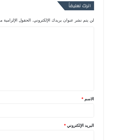
اترك تعليقاً
لن يتم نشر عنوان بريدك الإلكتروني.
الحقول الإلزامية مش
ا
ل
ت
ع
ل
ي
ق
*
الاسم
*
البريد الإلكتروني
*