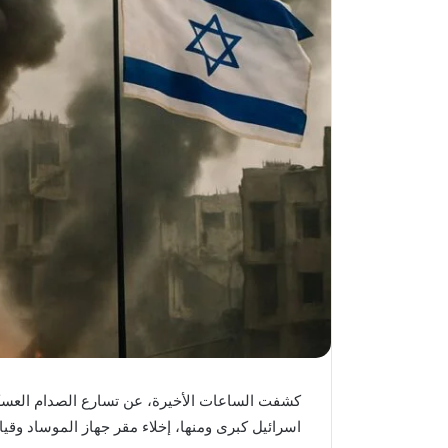
كشفت الساعات الأخيرة، عن تسارع الصدام العسكر
اسرائيل كبرى ومنها، إخلاء مقر جهاز الموساد وقيا