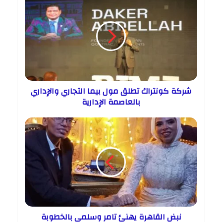
شركة كونتراك تطلق مول بيما التجاري والإداري
بالعاصمة الإدارية
نبض القاهرة يهنئ تامر وسلمي بالخطوبة