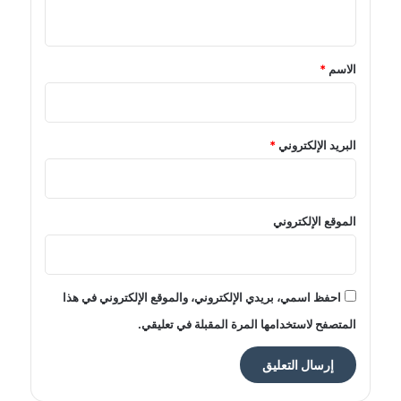
ي
ق
*
الاسم
*
البريد الإلكتروني
*
الموقع الإلكتروني
احفظ اسمي، بريدي الإلكتروني، والموقع الإلكتروني في هذا
المتصفح لاستخدامها المرة المقبلة في تعليقي.