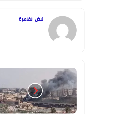
نبض القاهرة