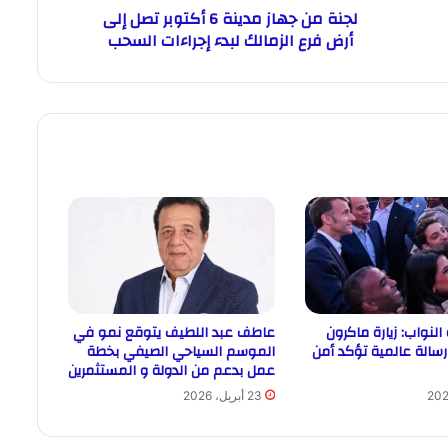
لجنة من جهاز مدينة 6 أكتوبر تصل إلى
أرض فرع الزمالك لبدء إجراءات السحب
النواب: زيارة ماكرون
عاطف عبد اللطيف يتوقع نمو في
رسالة عالمية تؤكد أمن
الموسم السياحي الصيفي بخطة
عمل بدعم من الدولة و المستثمرين
23 أبريل، 2026