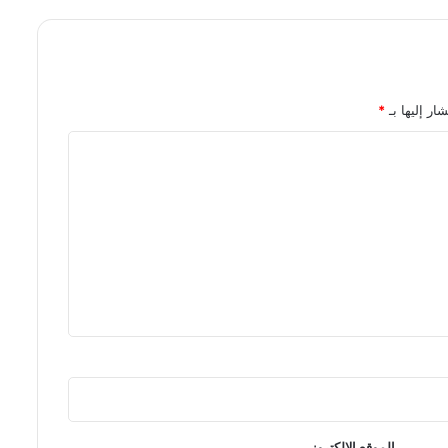
ار إليها بـ
*
الموقع الإلكتروني