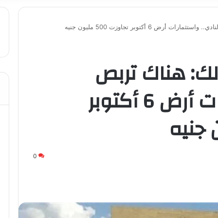
أرض 6 أكتوبر تجاوزت 500 مليون جنيه
لك: هناك تربص
بالنادي.. واستثمارات أرض 6 أكتوبر
0