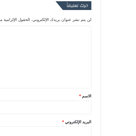
اترك تعليقاً
لن يتم نشر عنوان بريدك الإلكتروني.
الحقول الإلزامية مش
ا
ل
ت
ع
ل
ي
ق
*
الاسم
*
البريد الإلكتروني
*