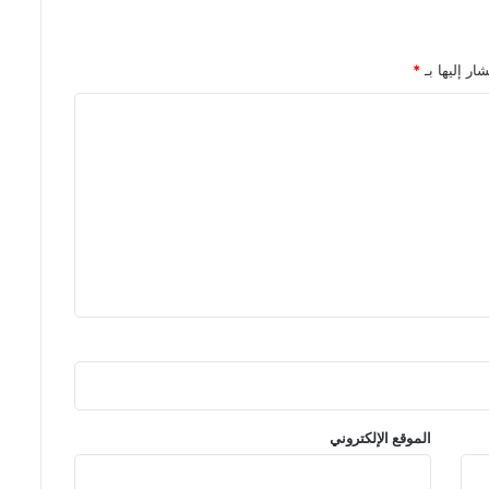
ار إليها بـ
*
الموقع الإلكتروني