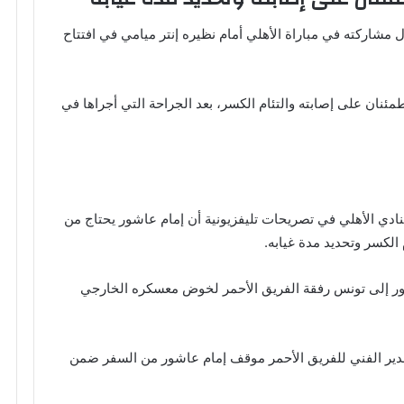
 مشاركته في مباراة الأهلي أمام نظيره إنتر ميامي في افتتاح
مئنان على إصابته والتئام الكسر، بعد الجراحة التي أجراها في
ادي الأهلي في تصريحات تليفزيونية أن إمام عاشور يحتاج من
شور إلى تونس رفقة الفريق الأحمر لخوض معسكره الخارجي
مدير الفني للفريق الأحمر موقف إمام عاشور من السفر ضمن