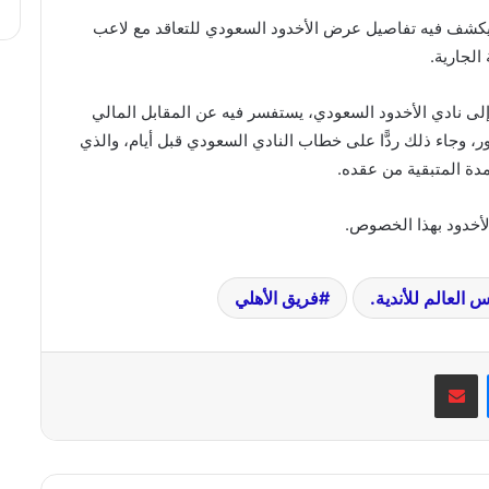
ا يكشف فيه تفاصيل عرض الأخدود السعودي للتعاقد مع لاعب
الجارية.
إلى نادي الأخدود السعودي، يستفسر فيه عن المقابل المالي
 وجاء ذلك ردًّا على خطاب النادي السعودي قبل أيام، والذي
مدة المتبقية من عقده.
الأخدود بهذا الخصوص.
 العالم للأندية.
فريق الأهلي
ماسنجر
مشاركة عبر البريد