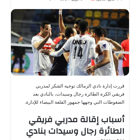
بريدا
إلكترونيا
قررت إدارة نادي الزمالك توجيه الشكر لمدربي
فريقي الكرة الطائرة رجال وسيدات، بالنادي بعد
الضغوطات التي وجهها جمهور القلعة البيضاء للإدارة.
أسباب إقالة مدربي فريقي
الطائرة رجال وسيدات بنادي