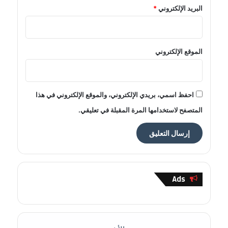
البريد الإلكتروني
*
الموقع الإلكتروني
احفظ اسمي، بريدي الإلكتروني، والموقع الإلكتروني في هذا
المتصفح لاستخدامها المرة المقبلة في تعليقي.
Ads