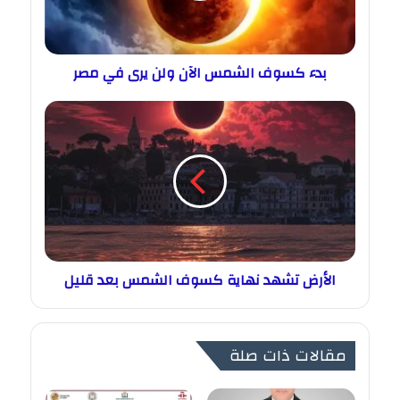
بدء كسوف الشمس الآن ولن يرى في مصر
الأرض تشهد نهاية كسوف الشمس بعد قليل
مقالات ذات صلة