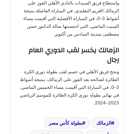
واستطاع فريق السيدات بالنادي الأهلي الفوز على
الزمالك الغريم التقليدي، في المباراة الفاصلة بنتيجة
أشواط 3-0، في المباراة الأفضلية التي أقيمت مساء
السبت الماضي، التي احتضنتها صالة الدكتور حسن
مصطفى بمدينة السادس من أكتوبر.
الزمالك يخسر لقب الدوري العام
رجال
ونجح فريق الأهلي في حسم لقب بطولة دوري الكرة
الطائرة لصالحه بعد الفوز على الزمالك، بنتيجة أشواط
3-0، في المباراة التي أقيمت مساء الخميس الماضي،
في نهائي بطولة دوري الكرة الطائرة للموسم الرياضي
2023-2024.
الزمالك
بطولة كأس مصر