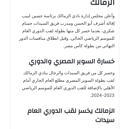
الزمالك
وأعلن مجلس إدارة نادي الزمالك برئاسة حسين لبيب
إقالة أشرف أبو الحسن ومدرب فريق السيدات حسام
شكري، بعدما خسر كل منها بطولة لقب الدوري العام
للموسم الرياضي الحالي، وقبل انطلاق منافسات الدور
النهائي من بطولة كأس مصر.
خسارة السوبر المصري والدوري
وخسر كل من فريق السيدات والرجال بنادي الزمالك
لقب بطولة السوبر المصري مطلع العام الجاري أمام
الأهلي بالإضافة للقب الدوري العام للموسم الرياضي
2023-2024.
الزمالك يخسر لقب الدوري العام
سيدات