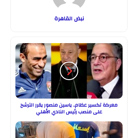
نبض القاهرة
معركة تكسير عظام.. ياسين منصور يقرر الترشح
على منصب رئيس النادي الأهلي