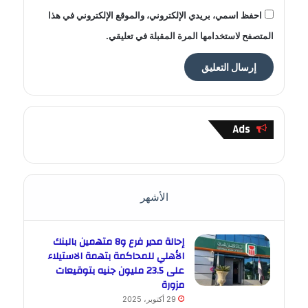
احفظ اسمي، بريدي الإلكتروني، والموقع الإلكتروني في هذا
المتصفح لاستخدامها المرة المقبلة في تعليقي.
Ads
الأشهر
إحالة مدير فرع و8 متهمين بالبنك
الأهلي للمحاكمة بتهمة الاستيلاء
على 23.5 مليون جنيه بتوقيعات
مزورة
29 أكتوبر، 2025