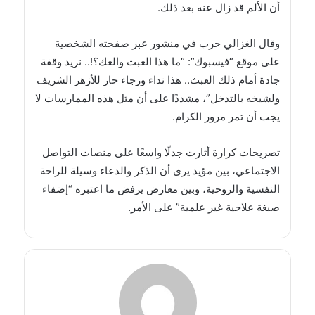
أن الألم قد زال عنه بعد ذلك.
وقال الغزالي حرب في منشور عبر صفحته الشخصية
على موقع “فيسبوك”: “ما هذا العبث والعك؟!.. نريد وقفة
جادة أمام ذلك العبث.. هذا نداء ورجاء حار للأزهر الشريف
ولشيخه بالتدخل”، مشددًا على أن مثل هذه الممارسات لا
يجب أن تمر مرور الكرام.
تصريحات كرارة أثارت جدلًا واسعًا على منصات التواصل
الاجتماعي، بين مؤيد يرى أن الذكر والدعاء وسيلة للراحة
النفسية والروحية، وبين معارض يرفض ما اعتبره “إضفاء
صبغة علاجية غير علمية” على الأمر.