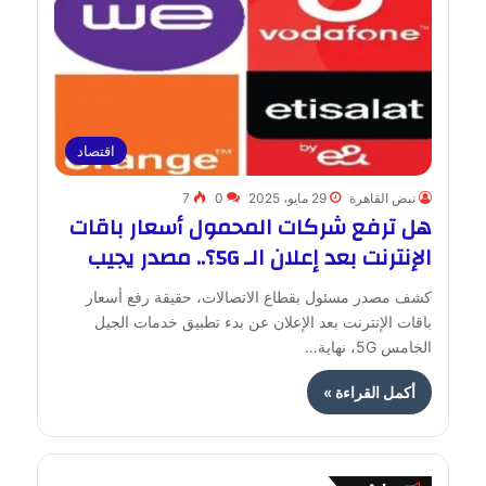
اقتصاد
نبض القاهرة
29 مايو، 2025
0
7
هل ترفع شركات المحمول أسعار باقات
الإنترنت بعد إعلان الـ 5G؟.. مصدر يجيب
كشف مصدر مسئول بقطاع الاتصالات، حقيقة رفع أسعار
باقات الإنترنت بعد الإعلان عن بدء تطبيق خدمات الجيل
الخامس 5G، نهاية…
أكمل القراءة »