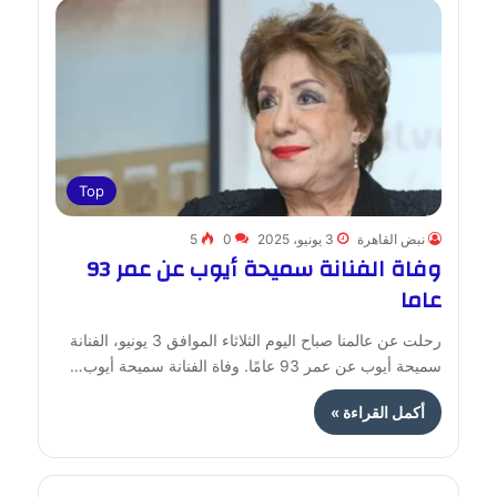
Top
نبض القاهرة
3 يونيو، 2025
0
5
وفاة الفنانة سميحة أيوب عن عمر 93
عاما
رحلت عن عالمنا صباح اليوم الثلاثاء الموافق 3 يونيو، الفنانة
سميحة أيوب عن عمر 93 عامًا. وفاة الفنانة سميحة أيوب…
أكمل القراءة »