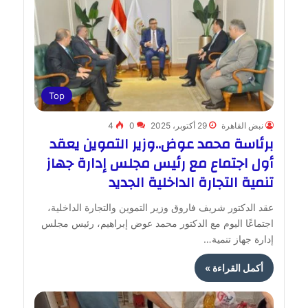
Top
نبض القاهرة
29 أكتوبر، 2025
0
4
برئاسة محمد عوض..وزير التموين يعقد
أول اجتماع مع رئيس مجلس إدارة جهاز
تنمية التجارة الداخلية الجديد
عقد الدكتور شريف فاروق وزير التموين والتجارة الداخلية،
اجتماعًا اليوم مع الدكتور محمد عوض إبراهيم، رئيس مجلس
إدارة جهاز تنمية…
أكمل القراءة »