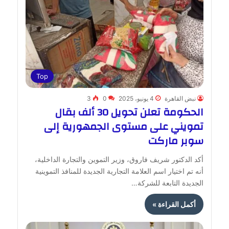
Top
نبض القاهرة
4 يونيو، 2025
0
3
الحكومة تعلن تحويل 30 ألف بقال
تمويني على مستوى الجمهورية إلى
سوبر ماركت
أكد الدكتور شريف فاروق، وزير التموين والتجارة الداخلية،
أنه تم اختيار اسم العلامة التجارية الجديدة للمنافذ التموينية
الجديدة التابعة للشركة…
أكمل القراءة »