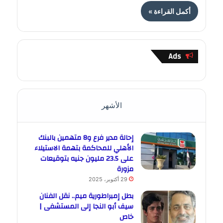
أكمل القراءة »
Ads
الأشهر
إحالة مدير فرع و8 متهمين بالبنك
الأهلي للمحاكمة بتهمة الاستيلاء
على 23.5 مليون جنيه بتوقيعات
مزورة
29 أكتوبر، 2025
بطل إمبراطورية ميم.. نقل الفنان
سيف أبو النجا إلى المستشفى |
خاص