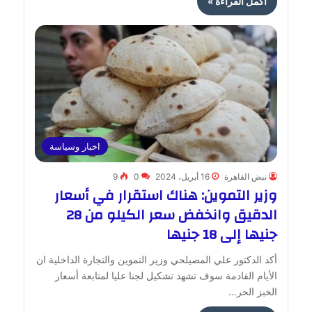
أكمل القراءة »
اخبار وسياسة
نبض القاهرة
16 أبريل، 2024
0
9
وزير التموين: هناك استقرار في أسعار
الدقيق وانخفض سعر الكيلو من 28
جنيها إلى 18 جنيها
أكد الدكتور علي المصيلحي وزير التموين والتجارة الداخلية ان
الأيام القادمة سوف تشهد تشكيل لجنا عليا لمتابعة أسعار
الخبز الحر…