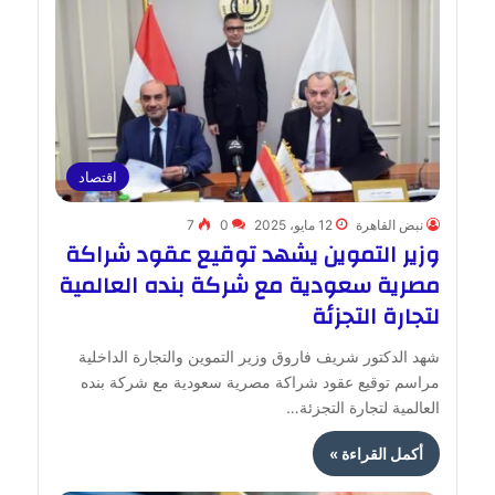
اقتصاد
نبض القاهرة
12 مايو، 2025
0
7
وزير التموين يشهد توقيع عقود شراكة
مصرية سعودية مع شركة بنده العالمية
لتجارة التجزئة
شهد الدكتور شريف فاروق وزير التموين والتجارة الداخلية
مراسم توقيع عقود شراكة مصرية سعودية مع شركة بنده
العالمية لتجارة التجزئة…
أكمل القراءة »