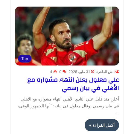
Top
نبض القاهرة
31 مايو، 2025
0
4
علي معلول يعلن انتهاء مشواره مع
الأهلي في بيان رسمي
أعلن منذ قليل علي النادي الأهلي انتهاء مشواره مع الاهلي
في بيان رسمي. وقال معلول في بيانه: “أيها الجمهور الوفي،
…
أكمل القراءة »