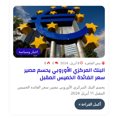
اخبار وسياسة
نبض القاهرة
8 أبريل، 2024
0
8
البنك المركزي الأوروبي يحسم مصير
سعر الفائدة الخميس المقبل
يحسم البنك المركزي الأوروبي مصير سعر الفائدة الخميس
المقبل 11 أبريل 2024.
أكمل القراءة »