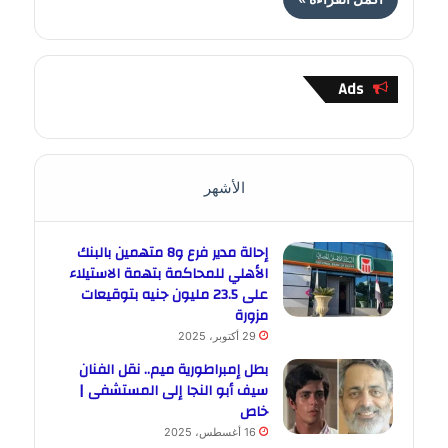
Ads
الأشهر
إحالة مدير فرع و8 متهمين بالبنك
الأهلي للمحاكمة بتهمة الاستيلاء
على 23.5 مليون جنيه بتوقيعات
مزورة
29 أكتوبر، 2025
بطل إمبراطورية ميم.. نقل الفنان
سيف أبو النجا إلى المستشفى |
خاص
16 أغسطس، 2025