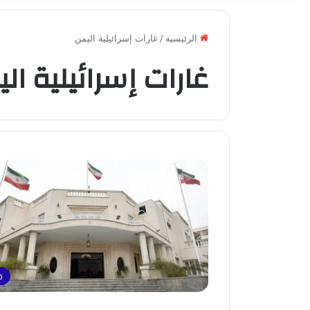
الرئيسية
/
غارات إسرائيلية اليمن
غارات إسرائيلية ال
p