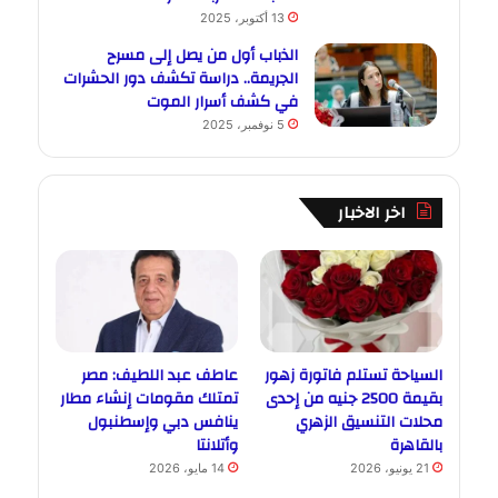
13 أكتوبر، 2025
الذباب أول من يصل إلى مسرح
الجريمة.. دراسة تكشف دور الحشرات
في كشف أسرار الموت
5 نوفمبر، 2025
اخر الاخبار
السياحة تستلم فاتورة زهور
عاطف عبد اللطيف: مصر
بقيمة 2500 جنيه من إحدى
تمتلك مقومات إنشاء مطار
محلات التنسيق الزهري
ينافس دبي وإسطنبول
بالقاهرة
وأتلانتا
21 يونيو، 2026
14 مايو، 2026