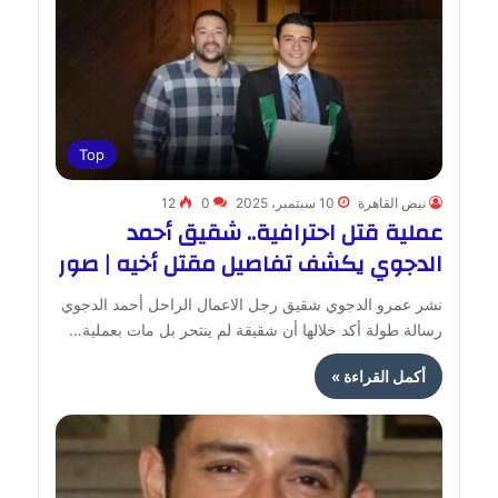
Top
نبض القاهرة
10 سبتمبر، 2025
0
12
عملية قتل احترافية.. شقيق أحمد
الدجوي يكشف تفاصيل مقتل أخيه | صور
نشر عمرو الدجوي شقيق رجل الاعمال الراحل أحمد الدجوي
رسالة طولة أكد خلالها أن شقيقة لم ينتحر بل مات بعملية…
أكمل القراءة »