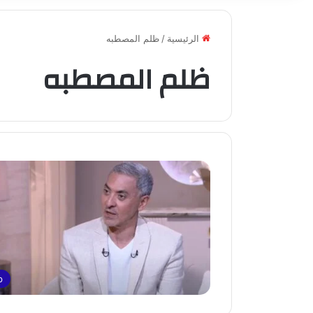
الرئيسية
/
ظلم المصطبه
ظلم المصطبه
p