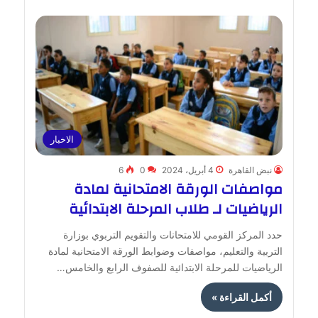
الاخبار
نبض القاهرة
4 أبريل، 2024
0
6
مواصفات الورقة الامتحانية لمادة
الرياضيات لـ طلاب المرحلة الابتدائية
حدد المركز القومي للامتحانات والتقويم التربوي بوزارة
التربية والتعليم، مواصفات وضوابط الورقة الامتحانية لمادة
الرياضيات للمرحلة الابتدائية للصفوف الرابع والخامس…
أكمل القراءة »