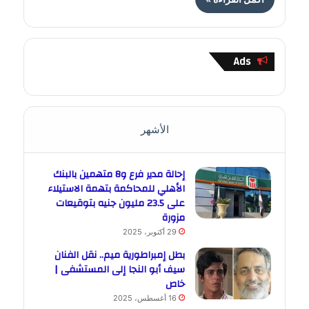
Ads
الأشهر
إحالة مدير فرع و8 متهمين بالبنك
الأهلي للمحاكمة بتهمة الاستيلاء
على 23.5 مليون جنيه بتوقيعات
مزورة
29 أكتوبر، 2025
بطل إمبراطورية ميم.. نقل الفنان
سيف أبو النجا إلى المستشفى |
خاص
16 أغسطس، 2025