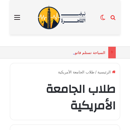
بحث عن
الوضع المظلم
القائمة
السياحة تستلم فاتورة زهور بقيمة 2500 جنيه من إحدى محلات التنسيق الزهري بالقاهرة
الرئيسية
/
طلاب الجامعة الأمريكية
طلاب الجامعة
الأمريكية