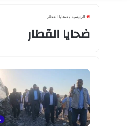
الرئيسية
/
ضحايا القطار
ضحايا القطار
p