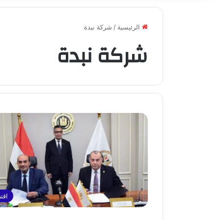
الرئيسية
/
شركة نبدة
شركة نبدة
اقت