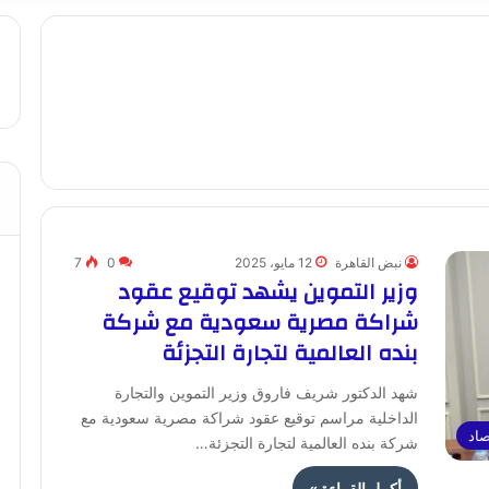
نبض القاهرة
12 مايو، 2025
0
7
وزير التموين يشهد توقيع عقود
شراكة مصرية سعودية مع شركة
بنده العالمية لتجارة التجزئة
شهد الدكتور شريف فاروق وزير التموين والتجارة
الداخلية مراسم توقيع عقود شراكة مصرية سعودية مع
صاد
شركة بنده العالمية لتجارة التجزئة…
أكمل القراءة »