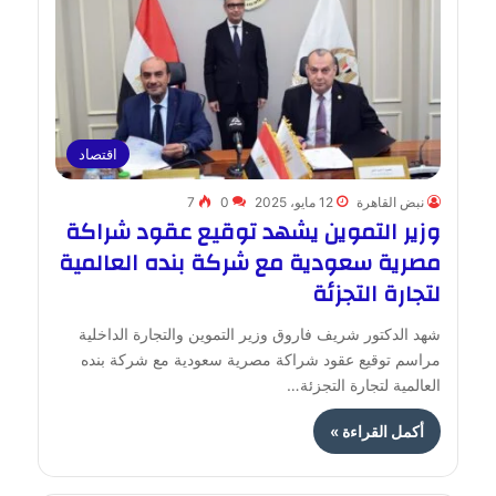
اقتصاد
نبض القاهرة
12 مايو، 2025
0
7
وزير التموين يشهد توقيع عقود شراكة
مصرية سعودية مع شركة بنده العالمية
لتجارة التجزئة
شهد الدكتور شريف فاروق وزير التموين والتجارة الداخلية
مراسم توقيع عقود شراكة مصرية سعودية مع شركة بنده
العالمية لتجارة التجزئة…
أكمل القراءة »