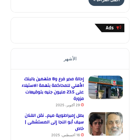
Ads
الأشهر
إحالة مدير فرع و8 متهمين بالبنك
الأهلي للمحاكمة بتهمة الاستيلاء
على 23.5 مليون جنيه بتوقيعات
مزورة
29 أكتوبر، 2025
بطل إمبراطورية ميم.. نقل الفنان
سيف أبو النجا إلى المستشفى |
خاص
16 أغسطس، 2025