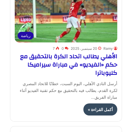
رياضة
Ramy
20 سبتمبر، 2025
0
7
الأهلي يطالب اتحاد الكرة بالتحقيق مع
حكم «الفيديو» في مباراة سيراميكا
كليوباترا
أرسل النادي الأهلي، اليوم السبت، خطابًا للاتحاد المصري
لكرة القدم، يطالب فيه بالتحقيق مع حكم تقنية الفيديو أثناء
مباراة الفريق…
أكمل القراءة »