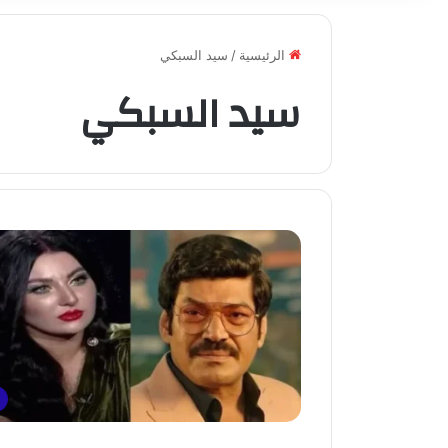
الرئيسية
/
سيد السبكي
سيد السبكي