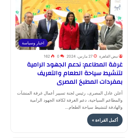
اخبار وسياسة
نبض القاهرة
27 مارس، 2024
0
162
غرفة المطاعم: ندعم الجهود الرامية
لتنشيط سياحة الطعام والتعريف
بمفردات المطبخ المصرى
أعلن عادل المصرى، رئيس لجنة تسيير أعمال غرفة المنشآت
والمطاعم السياحية، دعم الغرفة لكافة الجهود الرامية
والهادفة لتنشيط سياحة الطعام…
أكمل القراءة »