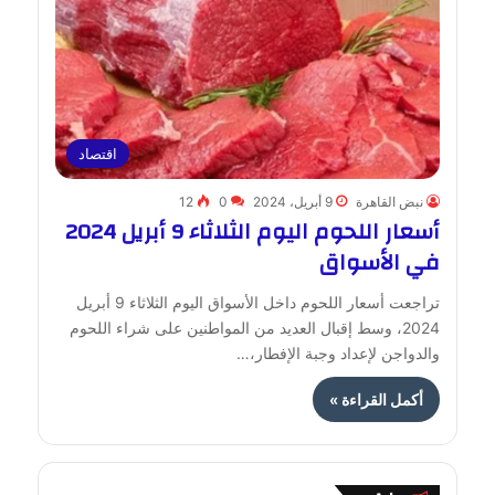
اقتصاد
نبض القاهرة
9 أبريل، 2024
0
12
أسعار اللحوم اليوم الثلاثاء 9 أبريل 2024
في الأسواق
تراجعت أسعار اللحوم داخل الأسواق اليوم الثلاثاء 9 أبريل
2024، وسط إقبال العديد من المواطنين على شراء اللحوم
والدواجن لإعداد وجبة الإفطار،…
أكمل القراءة »