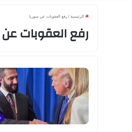
الرئيسية
/
رفع العقوبات عن سوريا
رفع العقوبات عن 
p