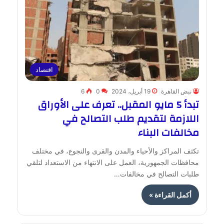
اقتصاد
نبض القاهرة
19 أبريل، 2024
0
6
تبدأ 5 مايو المقبل.. تعرف على الأوراق
اللازمة لتقديم طلب التصالح في
مخالفات البناء
تكثف المراكز والأحياء والمدن والقرى والنجوع، في مختلف
محافظات الجمهورية، العمل على الانتهاء من الاستعداد لتلقي
طلبات التصالح في مخالفات…
أكمل القراءة »