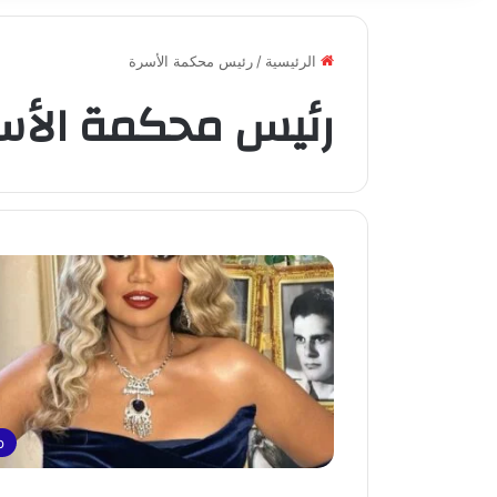
الرئيسية
/
رئيس محكمة الأسرة
رئيس محكمة الأس
p