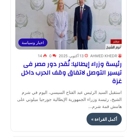
اخبار وسياسة
AHMED KHEDR
13 أكتوبر، 2025
0
14
رئيسة وزراء إيطاليا: نُقدر دور مصر فى
تيسير التوصل لاتفاق وقف الحرب داخل
غزة
استقبل السيد الرئيس عبد الفتاح السيسي، اليوم في شرم
الشيخ، رئيسة وزراء الجمهورية الإيطالية جورجيا ميلوني على
هامش قمة شرم…
أكمل القراءة »