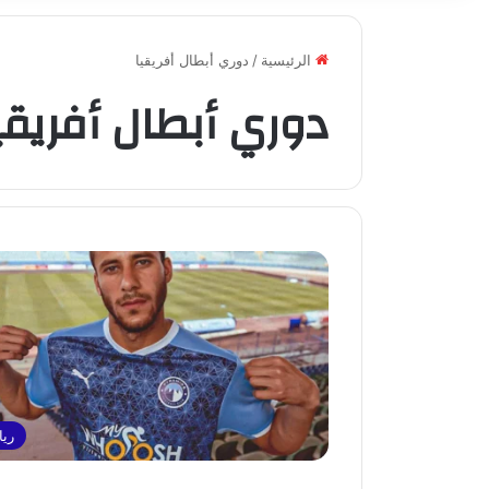
الرئيسية
/
دوري أبطال أفريقيا
دوري أبطال أفريقي
ريا