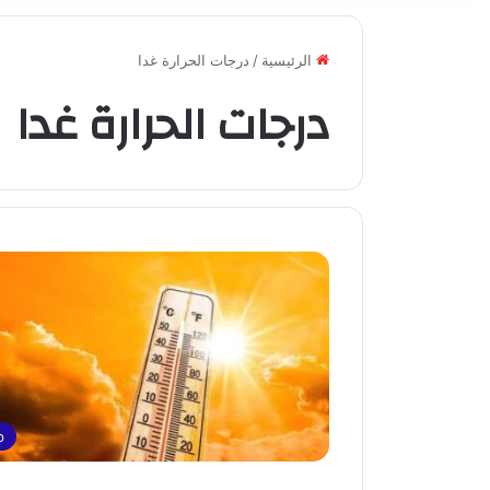
الرئيسية
/
درجات الحرارة غدا
درجات الحرارة غدا
p