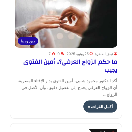
دين ودنيا
نبض القاهرة
25 يونيو، 2025
0
7
ما حكم الزواج العرفي؟.. أمين الفتوى
يجيب
أكد الدكتور محمود شلبي، أمين الفتوى بدار الإفتاء المصرية،
أن الزواج العرفي يحتاج إلى تفصيل دقيق، وأن الأصل في
الزواج…
أكمل القراءة »