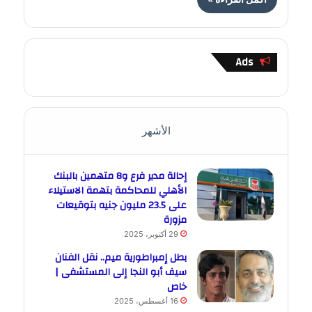
Ads
الأشهر
إحالة مدير فرع و8 متهمين بالبنك
الأهلي للمحاكمة بتهمة الاستيلاء
على 23.5 مليون جنيه بتوقيعات
مزورة
29 أكتوبر، 2025
بطل إمبراطورية ميم.. نقل الفنان
سيف أبو النجا إلى المستشفى |
خاص
16 أغسطس، 2025