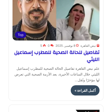
Top
نبض القاهرة
8 نوفمبر، 2025
0
5
تفاصيل للحالة الصحية للمطرب إسماعيل
الليثي
علم نبض القاهرة تفاصيل الحالة الصحية للمطرب إسماعيل
الليثي خلال الساعات الأخيرة، بعد الأزمة الصحية التي تعرض
لها مؤخرًا ونُقل…
أكمل القراءة »