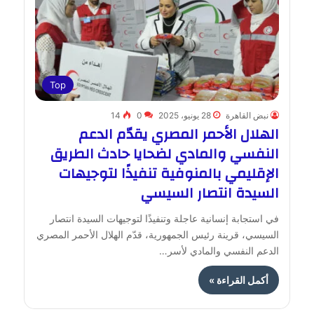
Top
نبض القاهرة
28 يونيو، 2025
0
14
الهلال الأحمر المصري يقدّم الدعم
النفسي والمادي لضحايا حادث الطريق
الإقليمي بالمنوفية تنفيذًا لتوجيهات
السيدة انتصار السيسي
في استجابة إنسانية عاجلة وتنفيذًا لتوجيهات السيدة انتصار
السيسي، قرينة رئيس الجمهورية، قدّم الهلال الأحمر المصري
الدعم النفسي والمادي لأسر…
أكمل القراءة »