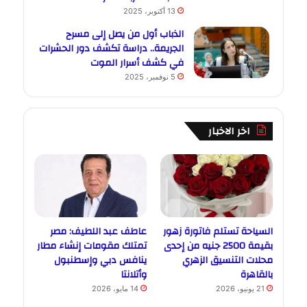
13 أكتوبر، 2025
الذباب أول من يصل إلى مسرح
الجريمة.. دراسة تكشف دور الحشرات
في كشف أسرار الموت
5 نوفمبر، 2025
اخر الاخبار
السياحة تستلم فاتورة زهور
عاطف عبد اللطيف: مصر
بقيمة 2500 جنيه من إحدى
تمتلك مقومات إنشاء مطار
محلات التنسيق الزهري
ينافس دبي وإسطنبول
بالقاهرة
وأتلانتا
21 يونيو، 2026
14 مايو، 2026