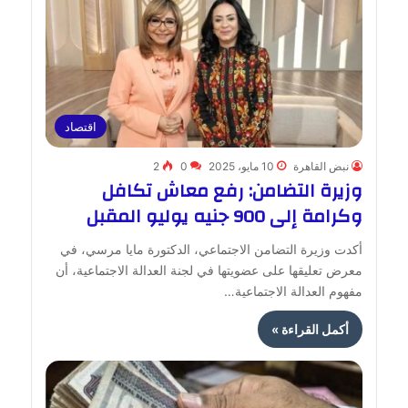
اقتصاد
نبض القاهرة
10 مايو، 2025
0
2
وزيرة التضامن: رفع معاش تكافل
وكرامة إلى 900 جنيه يوليو المقبل
أكدت وزيرة التضامن الاجتماعي، الدكتورة مايا مرسي، في
معرض تعليقها على عضويتها في لجنة العدالة الاجتماعية، أن
مفهوم العدالة الاجتماعية…
أكمل القراءة »